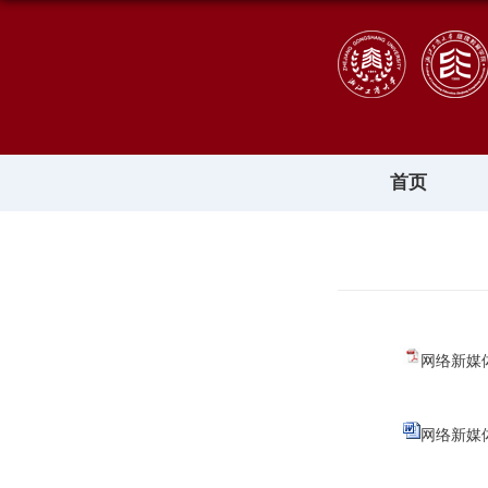
首页
网络新媒体
网络新媒体