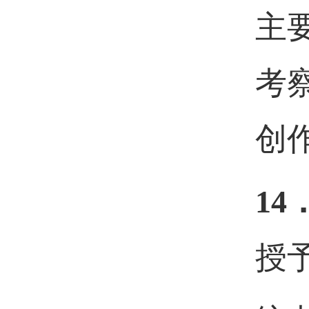
主
考
创
14
授