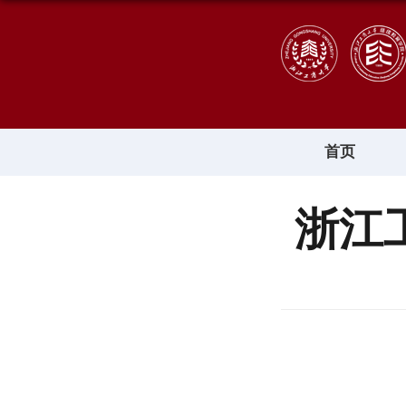
首页
浙江