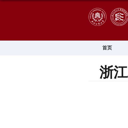
首页
浙江