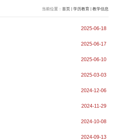
当前位置：
首页
学历教育
教学信息
2025-06-18
2025-06-17
2025-06-10
2025-03-03
2024-12-06
2024-11-29
2024-10-08
2024-09-13