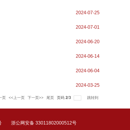
2024-07-25
2024-07-01
2024-06-20
2024-06-14
2024-06-04
2024-03-25
一页
<<上一页
下一页>>
尾页
页码
2
/
3
跳转到
公网安备 33011802000512号