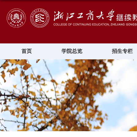
首页
学院总览
招生专栏