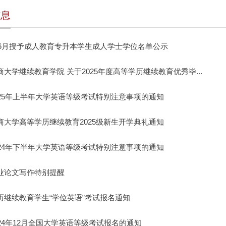
信息
5年6月授予成人教育专升本学生成人学士学位名单公示
大学继续教育学院 关于2025年度高等学历继续教育优秀毕...
025年上半年大学英语等级考试特别注意事项的通知
商大学高等学历继续教育2025级新生开学典礼通知
024年下半年大学英语等级考试特别注意事项的通知
业论文写作特别提醒
历继续教育学生“学位英语”考试报名通知
024年12月全国大学英语等级考试报名的通知