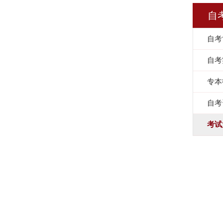
自
自考
自考
专本
自考
考试